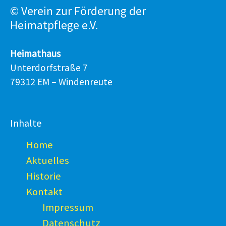
© Verein zur Förderung der
Heimatpflege e.V.
Heimathaus
Unterdorfstraße 7
79312 EM – Windenreute
Inhalte
Home
Aktuelles
Historie
Kontakt
Impressum
Datenschutz