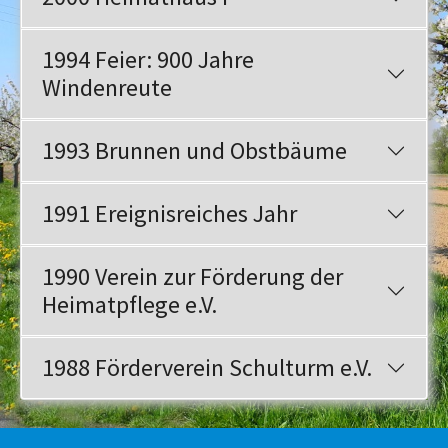
1994 Feier: 900 Jahre
Windenreute
1993 Brunnen und Obstbäume
1991 Ereignisreiches Jahr
1990 Verein zur Förderung der
Heimatpflege e.V.
1988 Förderverein Schulturm e.V.