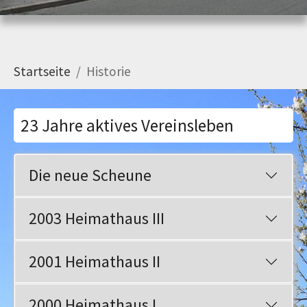
You are here:
Startseite
Historie
23 Jahre aktives Vereinsleben
Die neue Scheune
2003 Heimathaus III
2001 Heimathaus II
2000 Heimathaus I